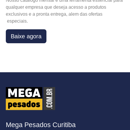
Nosso catálogo mensal é uma ferramenta essencial para
qualquer empresa que deseja acesso a produtos
exclusivos e a pronta entrega, alem das ofertas
especiais.
Baixe agora
Mega Pesados Curitiba