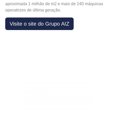
aproximada 1 milhão de m2 e mais de 240 máquinas
operatrizes de última geração.
Visite o site do Grupo AIZ