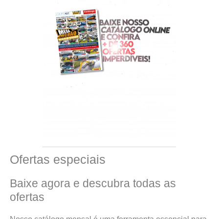
Ofertas especiais
Baixe agora e descubra todas as
ofertas