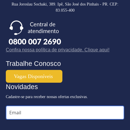
Rua Joroslau Sochaki, 389. Ipê, São José dos Pinhais - PR. CEP:
83.055-400
Confira nossa política de privacidade. Clique aqui!
Trabalhe Conosco
Vagas Disponíveis
Novidades
Cadastre-se para receber nossas ofertas exclusivas.